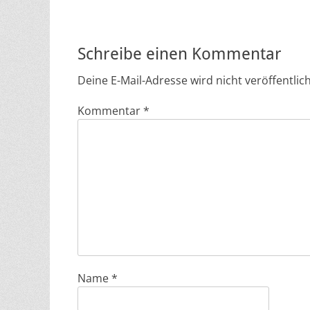
Beitrag:
Schreibe einen Kommentar
Deine E-Mail-Adresse wird nicht veröffentlich
Kommentar
*
Name
*