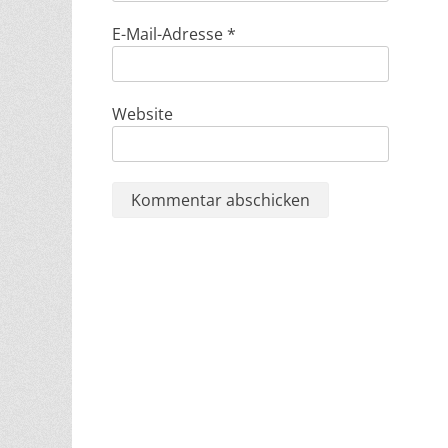
E-Mail-Adresse
*
Website