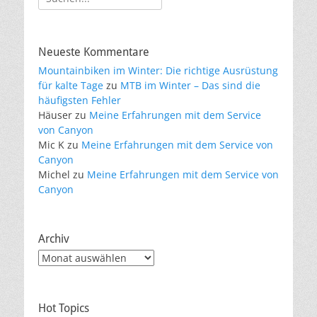
nach:
Neueste Kommentare
Mountainbiken im Winter: Die richtige Ausrüstung
für kalte Tage
zu
MTB im Winter – Das sind die
häufigsten Fehler
Häuser
zu
Meine Erfahrungen mit dem Service
von Canyon
Mic K
zu
Meine Erfahrungen mit dem Service von
Canyon
Michel
zu
Meine Erfahrungen mit dem Service von
Canyon
Archiv
Archiv
Hot Topics