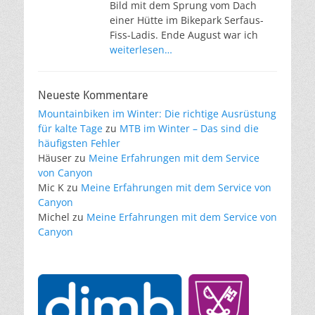
Bild mit dem Sprung vom Dach
einer Hütte im Bikepark Serfaus-
Fiss-Ladis. Ende August war ich
weiterlesen…
Neueste Kommentare
Mountainbiken im Winter: Die richtige Ausrüstung
für kalte Tage
zu
MTB im Winter – Das sind die
häufigsten Fehler
Häuser
zu
Meine Erfahrungen mit dem Service
von Canyon
Mic K
zu
Meine Erfahrungen mit dem Service von
Canyon
Michel
zu
Meine Erfahrungen mit dem Service von
Canyon