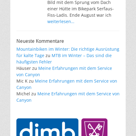
Bild mit dem Sprung vom Dach
einer Hütte im Bikepark Serfaus-
Fiss-Ladis. Ende August war ich
weiterlesen…
Neueste Kommentare
Mountainbiken im Winter: Die richtige Ausrüstung
für kalte Tage
zu
MTB im Winter – Das sind die
häufigsten Fehler
Häuser
zu
Meine Erfahrungen mit dem Service
von Canyon
Mic K
zu
Meine Erfahrungen mit dem Service von
Canyon
Michel
zu
Meine Erfahrungen mit dem Service von
Canyon