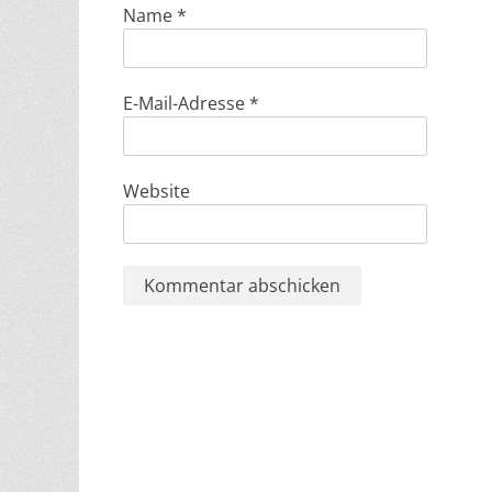
Name
*
E-Mail-Adresse
*
Website