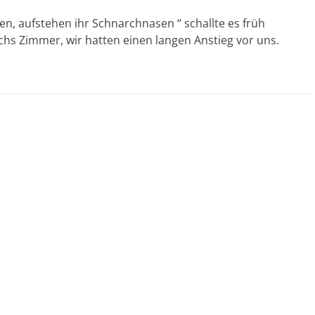
n, aufstehen ihr Schnarchnasen “ schallte es früh
hs Zimmer, wir hatten einen langen Anstieg vor uns.