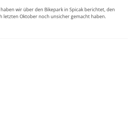
 haben wir über den Bikepark in Spicak berichtet, den
ch letzten Oktober noch unsicher gemacht haben.