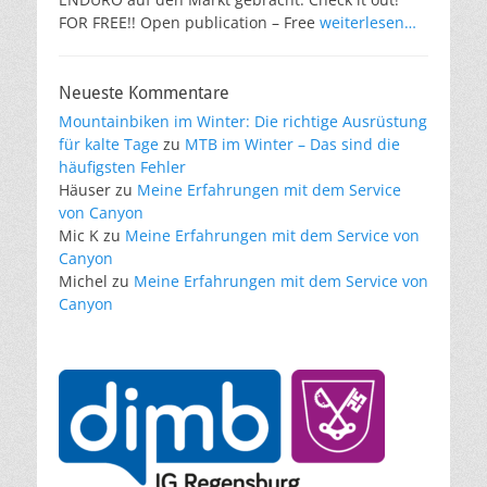
FOR FREE!! Open publication – Free
weiterlesen…
Neueste Kommentare
Mountainbiken im Winter: Die richtige Ausrüstung
für kalte Tage
zu
MTB im Winter – Das sind die
häufigsten Fehler
Häuser
zu
Meine Erfahrungen mit dem Service
von Canyon
Mic K
zu
Meine Erfahrungen mit dem Service von
Canyon
Michel
zu
Meine Erfahrungen mit dem Service von
Canyon