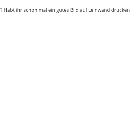
ln? Habt ihr schon mal ein gutes Bild auf Leinwand drucken