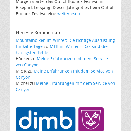
Morgen startet das Out of Bounds Festival im
Bikepark Leogang. Dieses Jahr gibt es beim Out of
Bounds Festival eine
weiterlesen…
Neueste Kommentare
Mountainbiken im Winter: Die richtige Ausrüstung
für kalte Tage
zu
MTB im Winter – Das sind die
häufigsten Fehler
Häuser
zu
Meine Erfahrungen mit dem Service
von Canyon
Mic K
zu
Meine Erfahrungen mit dem Service von
Canyon
Michel
zu
Meine Erfahrungen mit dem Service von
Canyon