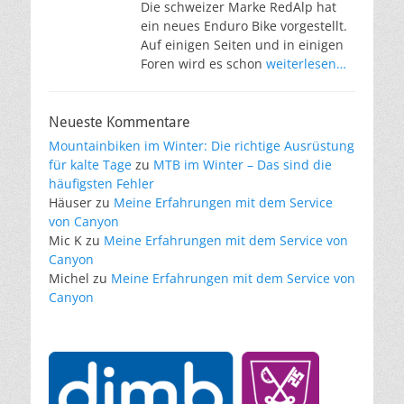
Die schweizer Marke RedAlp hat
ein neues Enduro Bike vorgestellt.
Auf einigen Seiten und in einigen
Foren wird es schon
weiterlesen…
Neueste Kommentare
Mountainbiken im Winter: Die richtige Ausrüstung
für kalte Tage
zu
MTB im Winter – Das sind die
häufigsten Fehler
Häuser
zu
Meine Erfahrungen mit dem Service
von Canyon
Mic K
zu
Meine Erfahrungen mit dem Service von
Canyon
Michel
zu
Meine Erfahrungen mit dem Service von
Canyon