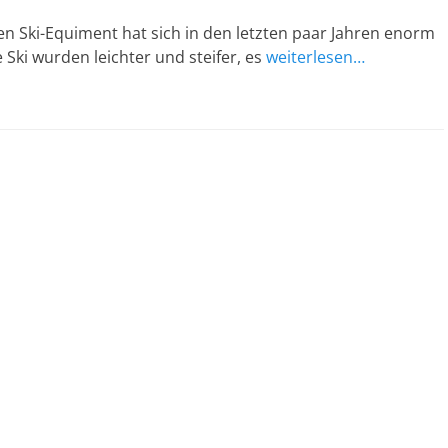
n Ski-Equiment hat sich in den letzten paar Jahren enorm
e Ski wurden leichter und steifer, es
weiterlesen…