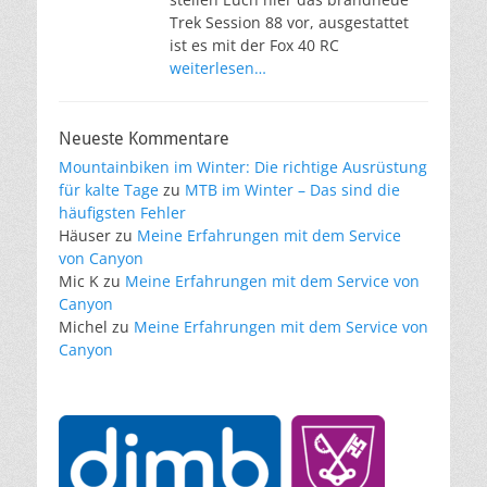
Trek Session 88 vor, ausgestattet
ist es mit der Fox 40 RC
weiterlesen…
Neueste Kommentare
Mountainbiken im Winter: Die richtige Ausrüstung
für kalte Tage
zu
MTB im Winter – Das sind die
häufigsten Fehler
Häuser
zu
Meine Erfahrungen mit dem Service
von Canyon
Mic K
zu
Meine Erfahrungen mit dem Service von
Canyon
Michel
zu
Meine Erfahrungen mit dem Service von
Canyon