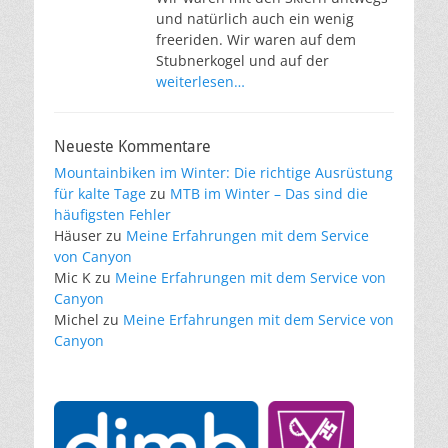
und natürlich auch ein wenig
freeriden. Wir waren auf dem
Stubnerkogel und auf der
weiterlesen…
Neueste Kommentare
Mountainbiken im Winter: Die richtige Ausrüstung
für kalte Tage
zu
MTB im Winter – Das sind die
häufigsten Fehler
Häuser
zu
Meine Erfahrungen mit dem Service
von Canyon
Mic K
zu
Meine Erfahrungen mit dem Service von
Canyon
Michel
zu
Meine Erfahrungen mit dem Service von
Canyon