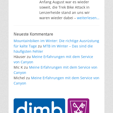
Anfang August war es wieder
soweit, die Trek Bike Attack in
Lenzerheide stand an uns wir
waren wieder dabei –
weiterlesen…
Neueste Kommentare
Mountainbiken im Winter: Die richtige Ausrüstung
für kalte Tage
zu
MTB im Winter – Das sind die
häufigsten Fehler
Häuser
zu
Meine Erfahrungen mit dem Service
von Canyon
Mic K
zu
Meine Erfahrungen mit dem Service von
Canyon
Michel
zu
Meine Erfahrungen mit dem Service von
Canyon