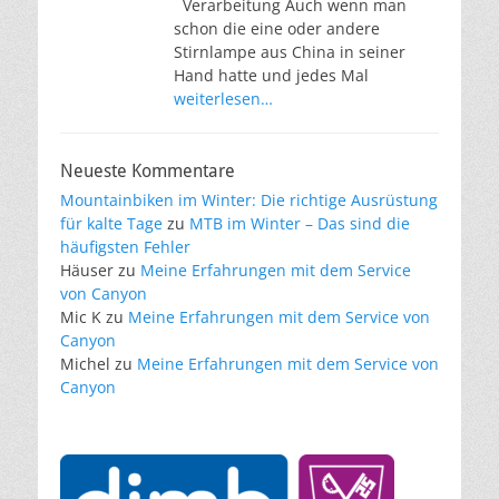
Verarbeitung Auch wenn man
schon die eine oder andere
Stirnlampe aus China in seiner
Hand hatte und jedes Mal
weiterlesen…
Neueste Kommentare
Mountainbiken im Winter: Die richtige Ausrüstung
für kalte Tage
zu
MTB im Winter – Das sind die
häufigsten Fehler
Häuser
zu
Meine Erfahrungen mit dem Service
von Canyon
Mic K
zu
Meine Erfahrungen mit dem Service von
Canyon
Michel
zu
Meine Erfahrungen mit dem Service von
Canyon