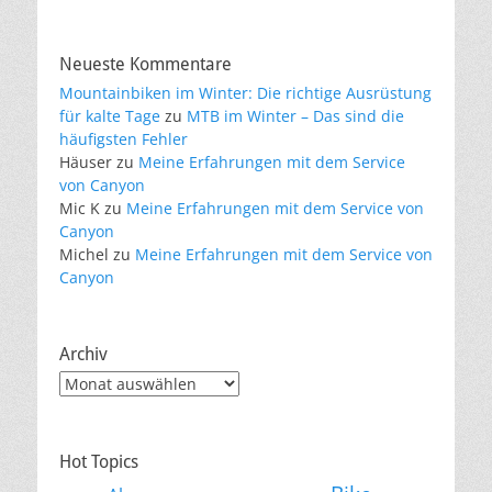
Neueste Kommentare
Mountainbiken im Winter: Die richtige Ausrüstung
für kalte Tage
zu
MTB im Winter – Das sind die
häufigsten Fehler
Häuser
zu
Meine Erfahrungen mit dem Service
von Canyon
Mic K
zu
Meine Erfahrungen mit dem Service von
Canyon
Michel
zu
Meine Erfahrungen mit dem Service von
Canyon
Archiv
Archiv
Hot Topics