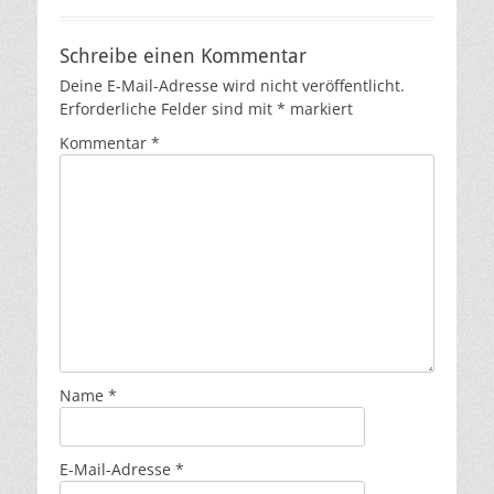
Schreibe einen Kommentar
Deine E-Mail-Adresse wird nicht veröffentlicht.
Erforderliche Felder sind mit
*
markiert
Kommentar
*
Name
*
E-Mail-Adresse
*