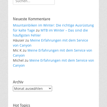
nach:
Neueste Kommentare
Mountainbiken im Winter: Die richtige Ausrüstung
für kalte Tage
zu
MTB im Winter – Das sind die
häufigsten Fehler
Häuser
zu
Meine Erfahrungen mit dem Service
von Canyon
Mic K
zu
Meine Erfahrungen mit dem Service von
Canyon
Michel
zu
Meine Erfahrungen mit dem Service von
Canyon
Archiv
Archiv
Hot Topics