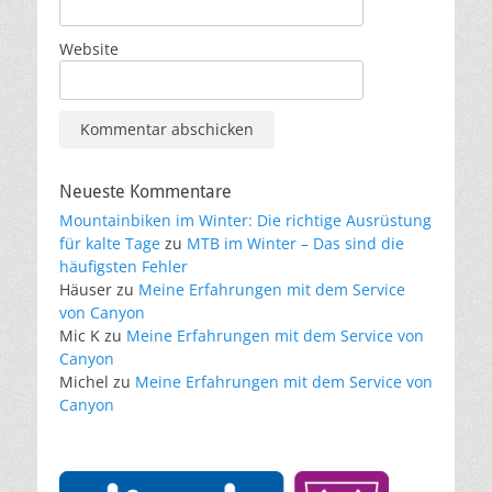
Website
Neueste Kommentare
Mountainbiken im Winter: Die richtige Ausrüstung
für kalte Tage
zu
MTB im Winter – Das sind die
häufigsten Fehler
Häuser
zu
Meine Erfahrungen mit dem Service
von Canyon
Mic K
zu
Meine Erfahrungen mit dem Service von
Canyon
Michel
zu
Meine Erfahrungen mit dem Service von
Canyon