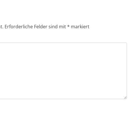
t.
Erforderliche Felder sind mit
*
markiert