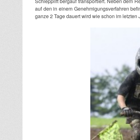
Schlepplift bergauf transportiert. Neben dem 
auf den in einem Genehmigungsverfahren befi
ganze 2 Tage dauert wird wie schon im letzten Ja