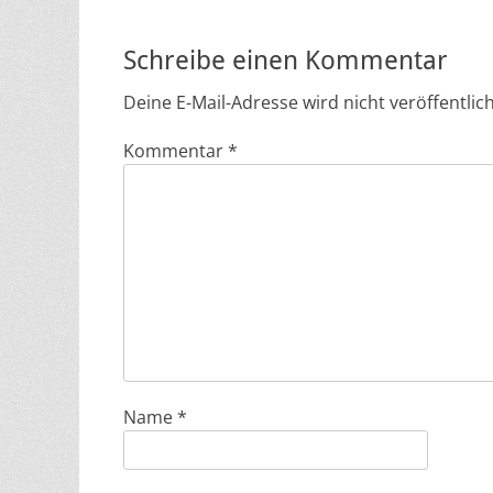
Schreibe einen Kommentar
Deine E-Mail-Adresse wird nicht veröffentlich
Kommentar
*
Name
*