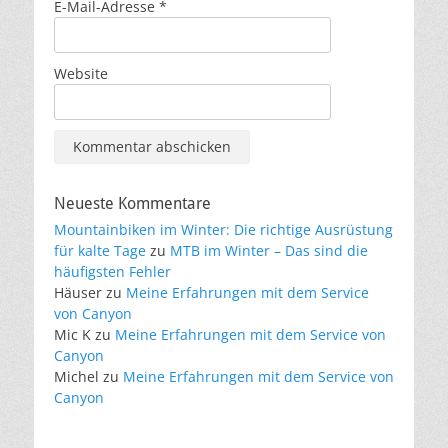
E-Mail-Adresse
*
Website
Neueste Kommentare
Mountainbiken im Winter: Die richtige Ausrüstung
für kalte Tage
zu
MTB im Winter – Das sind die
häufigsten Fehler
Häuser
zu
Meine Erfahrungen mit dem Service
von Canyon
Mic K
zu
Meine Erfahrungen mit dem Service von
Canyon
Michel
zu
Meine Erfahrungen mit dem Service von
Canyon