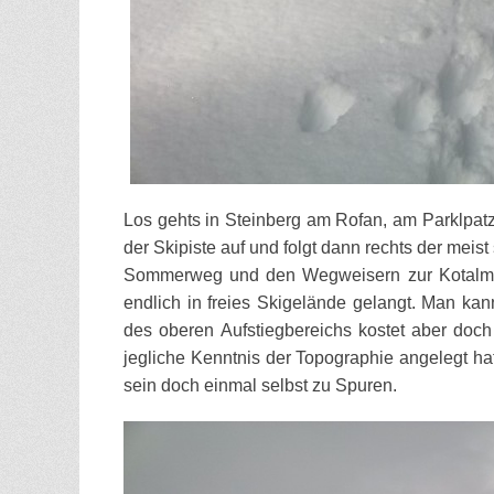
Los gehts in Steinberg am Rofan, am Parklpatz
der Skipiste auf und folgt dann rechts der mei
Sommerweg und den Wegweisern zur Kotalm 
endlich in freies Skigelände gelangt. Man kan
des oberen Aufstiegbereichs kostet aber doch
jegliche Kenntnis der Topographie
angelegt ha
sein doch einmal selbst zu Spuren.