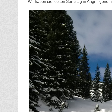
Wir haben sie letzten Samstag in Angriff geno