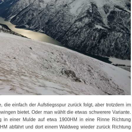
e, die einfach der Aufstiegsspur zurück folgt, aber trotzdem im
wingen bietet. Oder man wählt die etwas schwerere Variante.
 in einer Mulde auf etwa 1900HM in eine Rinne Richtung
 HM abfährt und dort einem Waldweg wieder zurück Richtung