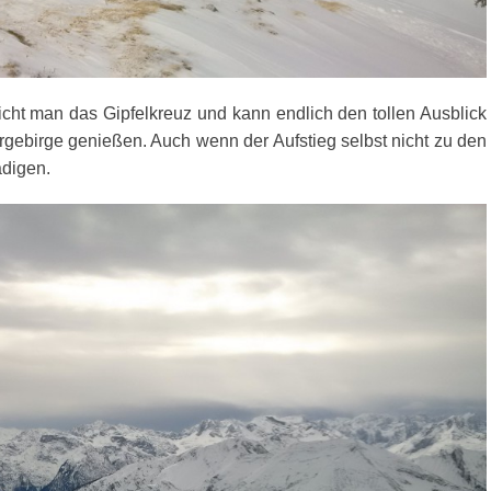
ht man das Gipfelkreuz und kann endlich den tollen Ausblick
gebirge genießen. Auch wenn der Aufstieg selbst nicht zu den
ädigen.