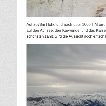
Auf 2078m Höhe und nach über 1000 HM erreic
auf den Achsee, den Karwendel und das Kaiser
schönsten zählt, wird die Aussicht doch entsch