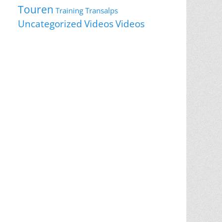
Touren
Training
Transalps
Videos
Uncategorized
Videos