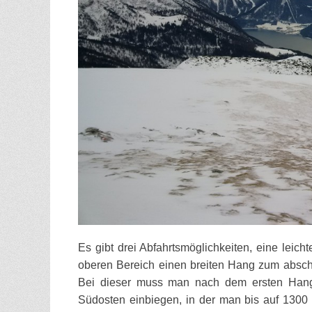
Es gibt drei Abfahrtsmöglichkeiten, eine leicht
oberen Bereich einen breiten Hang zum absch
Bei dieser muss man nach dem ersten Hang
Südosten einbiegen, in der man bis auf 1300