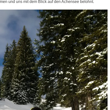
mmen und uns mit dem Blick auf den Achensee belohnt.