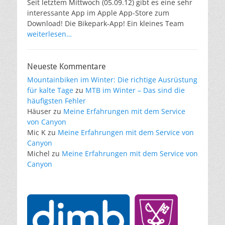
Seit letztem Mittwoch (05.09.12) gibt es eine sehr
interessante App im Apple App-Store zum
Download! Die Bikepark-App! Ein kleines Team
weiterlesen…
Neueste Kommentare
Mountainbiken im Winter: Die richtige Ausrüstung
für kalte Tage
zu
MTB im Winter – Das sind die
häufigsten Fehler
Häuser
zu
Meine Erfahrungen mit dem Service
von Canyon
Mic K
zu
Meine Erfahrungen mit dem Service von
Canyon
Michel
zu
Meine Erfahrungen mit dem Service von
Canyon