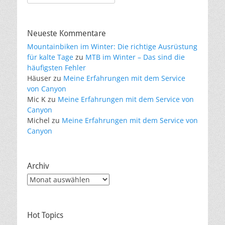
nach:
Neueste Kommentare
Mountainbiken im Winter: Die richtige Ausrüstung
für kalte Tage
zu
MTB im Winter – Das sind die
häufigsten Fehler
Häuser
zu
Meine Erfahrungen mit dem Service
von Canyon
Mic K
zu
Meine Erfahrungen mit dem Service von
Canyon
Michel
zu
Meine Erfahrungen mit dem Service von
Canyon
Archiv
Archiv
Hot Topics