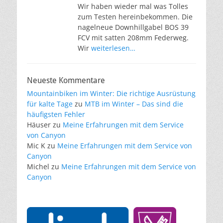
Wir haben wieder mal was Tolles
zum Testen hereinbekommen. Die
nagelneue Downhillgabel BOS 39
FCV mit satten 208mm Federweg.
Wir
weiterlesen…
Neueste Kommentare
Mountainbiken im Winter: Die richtige Ausrüstung
für kalte Tage
zu
MTB im Winter – Das sind die
häufigsten Fehler
Häuser
zu
Meine Erfahrungen mit dem Service
von Canyon
Mic K
zu
Meine Erfahrungen mit dem Service von
Canyon
Michel
zu
Meine Erfahrungen mit dem Service von
Canyon