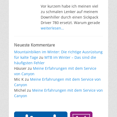
Vor kurzem habe ich meinen viel
zu schmalen Lenker auf meinem
Downhiller durch einen Sickpack
Driver 780 ersetzt. Warum gerade
weiterlesen…
Neueste Kommentare
Mountainbiken im Winter: Die richtige Ausrüstung
für kalte Tage
zu
MTB im Winter – Das sind die
häufigsten Fehler
Häuser
zu
Meine Erfahrungen mit dem Service
von Canyon
Mic K
zu
Meine Erfahrungen mit dem Service von
Canyon
Michel
zu
Meine Erfahrungen mit dem Service von
Canyon