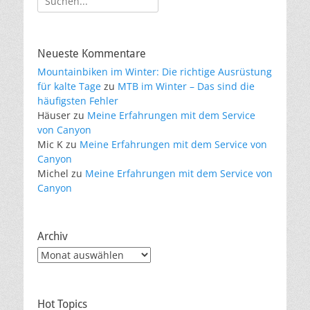
nach:
Neueste Kommentare
Mountainbiken im Winter: Die richtige Ausrüstung
für kalte Tage
zu
MTB im Winter – Das sind die
häufigsten Fehler
Häuser
zu
Meine Erfahrungen mit dem Service
von Canyon
Mic K
zu
Meine Erfahrungen mit dem Service von
Canyon
Michel
zu
Meine Erfahrungen mit dem Service von
Canyon
Archiv
Archiv
Hot Topics