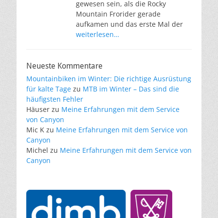
gewesen sein, als die Rocky
Mountain Frorider gerade
aufkamen und das erste Mal der
weiterlesen…
Neueste Kommentare
Mountainbiken im Winter: Die richtige Ausrüstung
für kalte Tage
zu
MTB im Winter – Das sind die
häufigsten Fehler
Häuser
zu
Meine Erfahrungen mit dem Service
von Canyon
Mic K
zu
Meine Erfahrungen mit dem Service von
Canyon
Michel
zu
Meine Erfahrungen mit dem Service von
Canyon