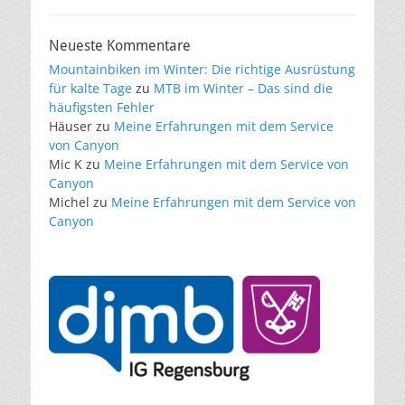
Neueste Kommentare
Mountainbiken im Winter: Die richtige Ausrüstung
für kalte Tage
zu
MTB im Winter – Das sind die
häufigsten Fehler
Häuser
zu
Meine Erfahrungen mit dem Service
von Canyon
Mic K
zu
Meine Erfahrungen mit dem Service von
Canyon
Michel
zu
Meine Erfahrungen mit dem Service von
Canyon