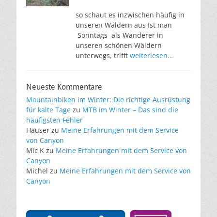
so schaut es inzwischen häufig in
unseren Wäldern aus Ist man
Sonntags als Wanderer in
unseren schönen Wäldern
unterwegs, trifft
weiterlesen…
Neueste Kommentare
Mountainbiken im Winter: Die richtige Ausrüstung
für kalte Tage
zu
MTB im Winter – Das sind die
häufigsten Fehler
Häuser
zu
Meine Erfahrungen mit dem Service
von Canyon
Mic K
zu
Meine Erfahrungen mit dem Service von
Canyon
Michel
zu
Meine Erfahrungen mit dem Service von
Canyon