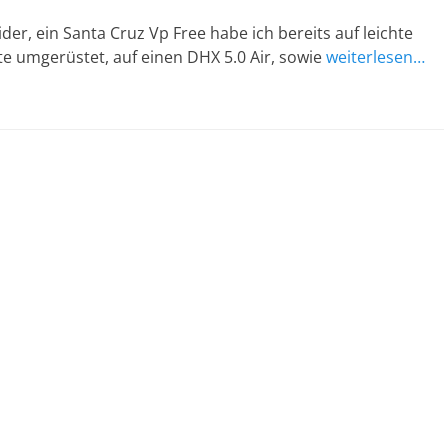
der, ein Santa Cruz Vp Free habe ich bereits auf leichte
e umgerüstet, auf einen DHX 5.0 Air, sowie
weiterlesen…