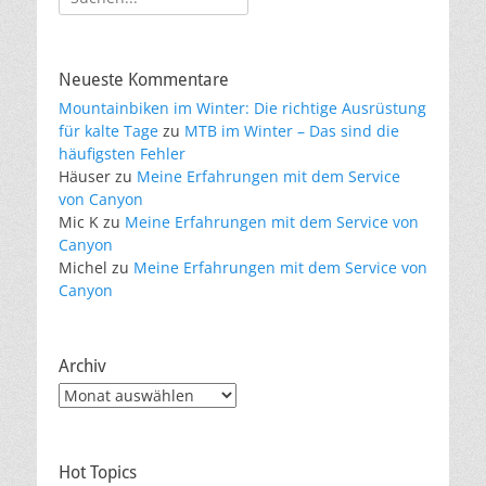
nach:
Neueste Kommentare
Mountainbiken im Winter: Die richtige Ausrüstung
für kalte Tage
zu
MTB im Winter – Das sind die
häufigsten Fehler
Häuser
zu
Meine Erfahrungen mit dem Service
von Canyon
Mic K
zu
Meine Erfahrungen mit dem Service von
Canyon
Michel
zu
Meine Erfahrungen mit dem Service von
Canyon
Archiv
Archiv
Hot Topics