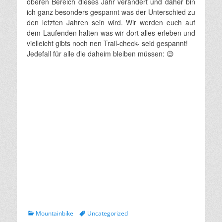
oberen Bereich dieses Jahr verändert und daher bin
ich ganz besonders gespannt was der Unterschied zu
den letzten Jahren sein wird. Wir werden euch auf
dem Laufenden halten was wir dort alles erleben und
vielleicht gibts noch nen Trail-check- seid gespannt!
Jedefall für alle die daheim bleiben müssen: 😉
Kategorien
Schlagworte
Mountainbike
Uncategorized