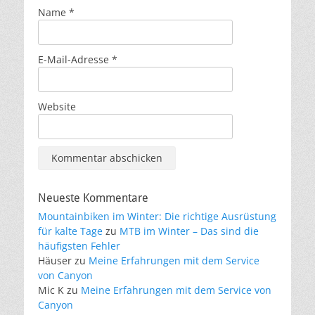
Name
*
E-Mail-Adresse
*
Website
Neueste Kommentare
Mountainbiken im Winter: Die richtige Ausrüstung
für kalte Tage
zu
MTB im Winter – Das sind die
häufigsten Fehler
Häuser
zu
Meine Erfahrungen mit dem Service
von Canyon
Mic K
zu
Meine Erfahrungen mit dem Service von
Canyon