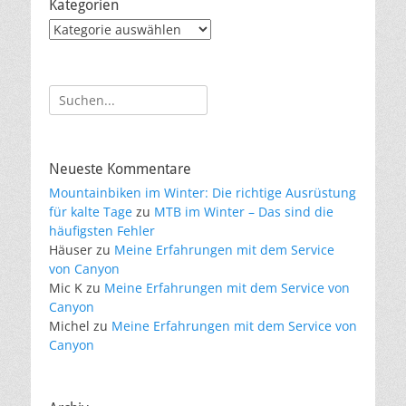
Kategorien
Kategorien
Suche
nach:
Neueste Kommentare
Mountainbiken im Winter: Die richtige Ausrüstung
für kalte Tage
zu
MTB im Winter – Das sind die
häufigsten Fehler
Häuser
zu
Meine Erfahrungen mit dem Service
von Canyon
Mic K
zu
Meine Erfahrungen mit dem Service von
Canyon
Michel
zu
Meine Erfahrungen mit dem Service von
Canyon