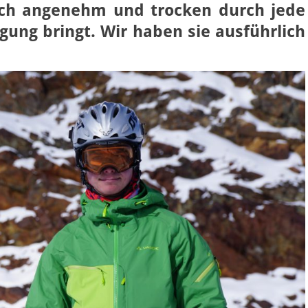
Dich angenehm und trocken durch jede
ung bringt. Wir haben sie ausführlich