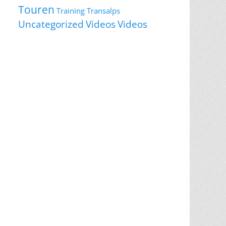
Touren
Training
Transalps
Videos
Uncategorized
Videos