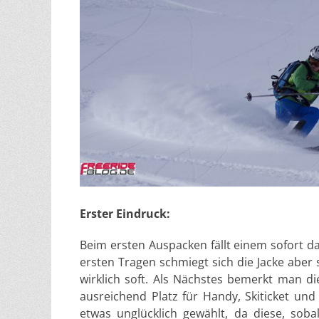
Erster Eindruck:
Beim ersten Auspacken fällt einem sofort da
ersten Tragen schmiegt sich die Jacke aber
wirklich soft. Als Nächstes bemerkt man di
ausreichend Platz für Handy, Skiticket und 
etwas unglücklich gewählt, da diese, sob