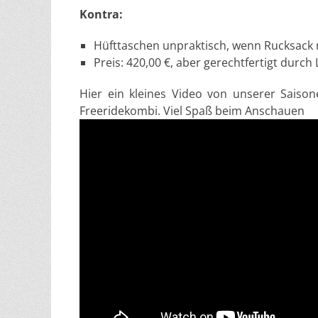
Kontra:
Hüfttaschen unpraktisch, wenn Rucksack 
Preis: 420,00 €, aber gerechtfertigt durch 
Hier ein kleines Video von unserer Saiso
Freeridekombi. Viel Spaß beim Anschauen