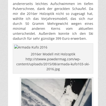
andererseits leichtes Aufschwimmen im tiefen
Pulverschnee, dank der gerockten Schaufel. Da
mir die 2016er Holzoptik nicht so zugesagt hat,
wählte ich das Vorjahresmodell, das sich nur
durch 50 Gramm Mehrgewicht wegen eines
minimal anderen Kerns vom aktuellen
unterscheidet. Außerdem konnte ich den Ski
dadurch für sehr günstige 399 Euro erwerben.
2016er Modell mit Holzoptik
http://stwww.powdermag.com/wp-
content/uploads/2015/08/armada-kufo103-ski-
2016.jpg