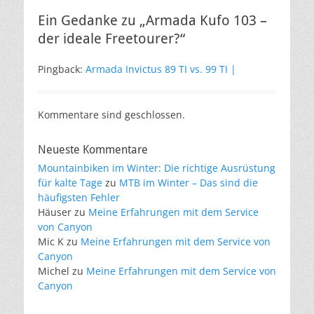
Ein Gedanke zu „Armada Kufo 103 –
der ideale Freetourer?“
Pingback:
Armada Invictus 89 TI vs. 99 TI |
Kommentare sind geschlossen.
Neueste Kommentare
Mountainbiken im Winter: Die richtige Ausrüstung
für kalte Tage
zu
MTB im Winter – Das sind die
häufigsten Fehler
Häuser
zu
Meine Erfahrungen mit dem Service
von Canyon
Mic K
zu
Meine Erfahrungen mit dem Service von
Canyon
Michel
zu
Meine Erfahrungen mit dem Service von
Canyon