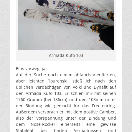
Armada Kufo 103
Eins vorweg, ja!
Auf der Suche nach einem abfahrtsorientierten,
aber leichten Tourenski, stieß ich nach den
üblichen Verdächtigen von Völkl und Dynafit auf
den Armada Kufo 103. Er schien mir mit seinen
1760 Gramm (bei 186cm) und den 103mm unter
der Bindung wie gemacht für das Freetouring.
Außerdem versprach er mit dem postive Camber,
also der Vorspannung unter der Bindung und
dem Nose-Rocker einerseits eine gewisse
Stabilität bei harten Verhältnissen und