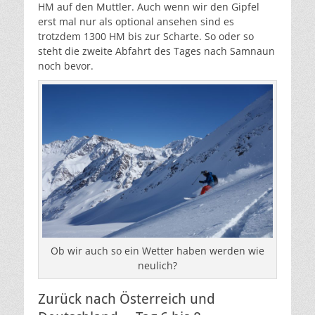
HM auf den Muttler. Auch wenn wir den Gipfel
erst mal nur als optional ansehen sind es
trotzdem 1300 HM bis zur Scharte. So oder so
steht die zweite Abfahrt des Tages nach Samnaun
noch bevor.
Ob wir auch so ein Wetter haben werden wie
neulich?
Zurück nach Österreich und