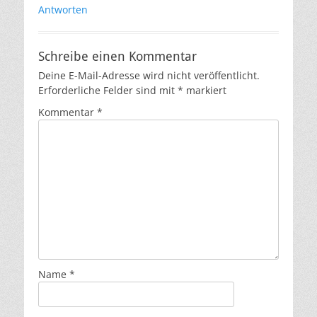
Antworten
Schreibe einen Kommentar
Deine E-Mail-Adresse wird nicht veröffentlicht.
Erforderliche Felder sind mit
*
markiert
Kommentar
*
Name
*