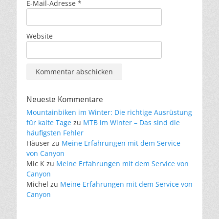
E-Mail-Adresse
*
Website
Neueste Kommentare
Mountainbiken im Winter: Die richtige Ausrüstung
für kalte Tage
zu
MTB im Winter – Das sind die
häufigsten Fehler
Häuser
zu
Meine Erfahrungen mit dem Service
von Canyon
Mic K
zu
Meine Erfahrungen mit dem Service von
Canyon
Michel
zu
Meine Erfahrungen mit dem Service von
Canyon