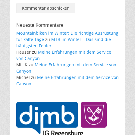
Neueste Kommentare
Mountainbiken im Winter: Die richtige Ausrüstung
für kalte Tage
zu
MTB im Winter – Das sind die
häufigsten Fehler
Häuser
zu
Meine Erfahrungen mit dem Service
von Canyon
Mic K
zu
Meine Erfahrungen mit dem Service von
Canyon
Michel
zu
Meine Erfahrungen mit dem Service von
Canyon