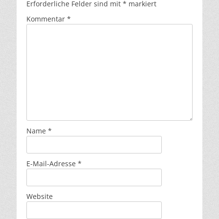
Erforderliche Felder sind mit
*
markiert
Kommentar
*
Name
*
E-Mail-Adresse
*
Website