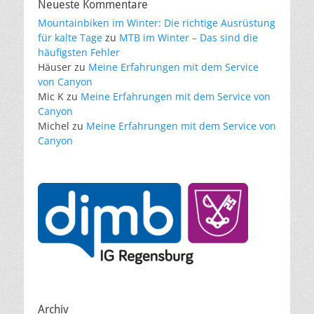
Neueste Kommentare
Mountainbiken im Winter: Die richtige Ausrüstung
für kalte Tage
zu
MTB im Winter – Das sind die
häufigsten Fehler
Häuser
zu
Meine Erfahrungen mit dem Service
von Canyon
Mic K
zu
Meine Erfahrungen mit dem Service von
Canyon
Michel
zu
Meine Erfahrungen mit dem Service von
Canyon
Archiv