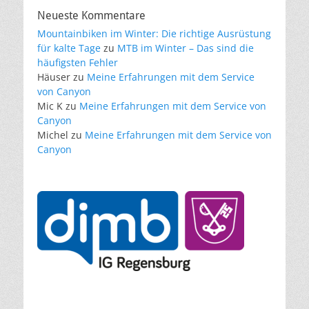
Neueste Kommentare
Mountainbiken im Winter: Die richtige Ausrüstung
für kalte Tage
zu
MTB im Winter – Das sind die
häufigsten Fehler
Häuser
zu
Meine Erfahrungen mit dem Service
von Canyon
Mic K
zu
Meine Erfahrungen mit dem Service von
Canyon
Michel
zu
Meine Erfahrungen mit dem Service von
Canyon