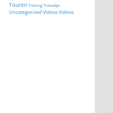
Touren
Training
Transalps
Videos
Uncategorized
Videos