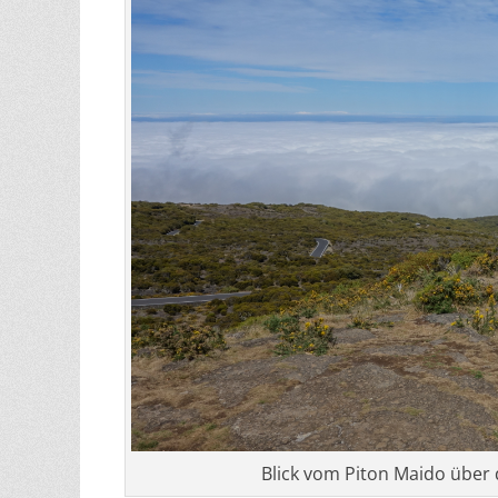
Blick vom Piton Maido über