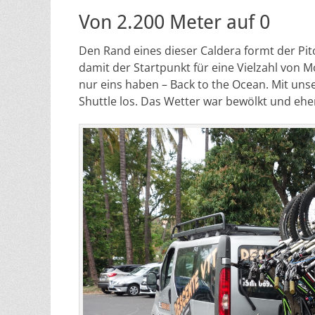
Von 2.200 Meter auf 0
Den Rand eines dieser Caldera formt der Pi
damit der Startpunkt für eine Vielzahl von Mo
nur eins haben – Back to the Ocean. Mit un
Shuttle los. Das Wetter war bewölkt und ehe