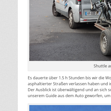
Shuttle a
Es dauerte über 1.5 h Stunden bis wir die Wo
asphaltierter Straßen verlassen haben und
Der Ausblick ist überwältigend und an sich s
unserem Guide aus dem Auto geworfen, um 