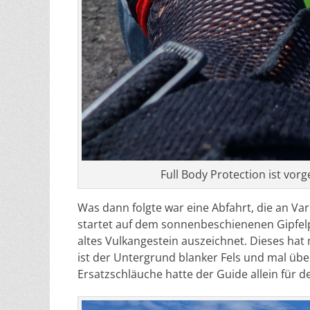
Full Body Protection ist vor
Was dann folgte war eine Abfahrt, die an Va
startet auf dem sonnenbeschienenen Gipfelp
altes Vulkangestein auszeichnet. Dieses hat 
ist der Untergrund blanker Fels und mal übe
Ersatzschläuche hatte der Guide allein für de