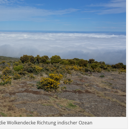
 die Wolkendecke Richtung indischer Ozean