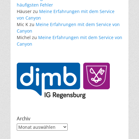
häufigsten Fehler
Häuser
zu
Meine Erfahrungen mit dem Service
von Canyon
Mic K
zu
Meine Erfahrungen mit dem Service von
Canyon
Michel
zu
Meine Erfahrungen mit dem Service von
Canyon
Archiv
Archiv