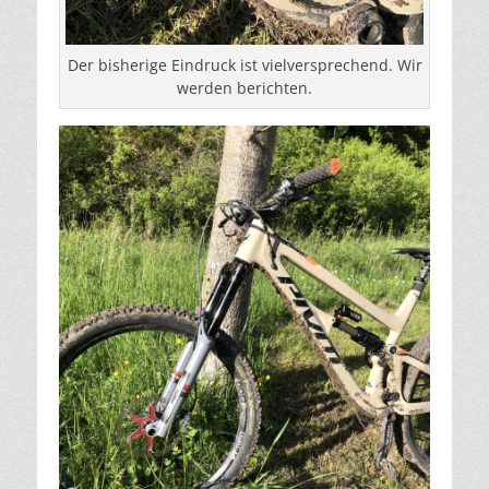
Der bisherige Eindruck ist vielversprechend. Wir
werden berichten.