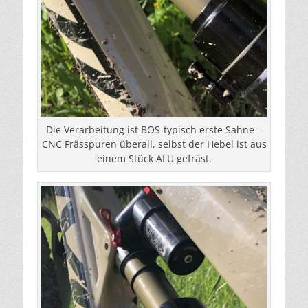
Die Verarbeitung ist BOS-typisch erste Sahne –
CNC Frässpuren überall, selbst der Hebel ist aus
einem Stück ALU gefräst.