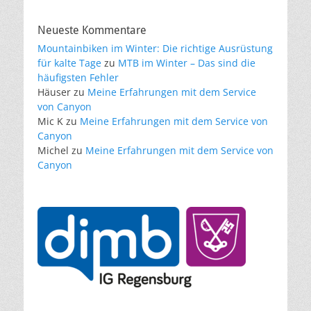
Neueste Kommentare
Mountainbiken im Winter: Die richtige Ausrüstung
für kalte Tage
zu
MTB im Winter – Das sind die
häufigsten Fehler
Häuser
zu
Meine Erfahrungen mit dem Service
von Canyon
Mic K
zu
Meine Erfahrungen mit dem Service von
Canyon
Michel
zu
Meine Erfahrungen mit dem Service von
Canyon