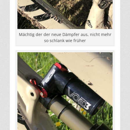
Mächtig der der neue Dämpfer aus, nicht mehr
so schlank wie früher