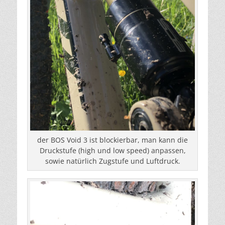
der BOS Void 3 ist blockierbar, man kann die
Druckstufe (high und low speed) anpassen,
sowie natürlich Zugstufe und Luftdruck.