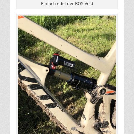
Einfach edel der BOS Void