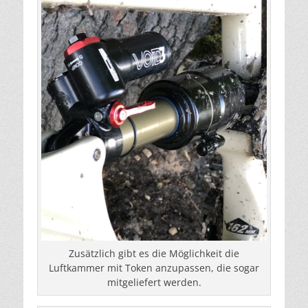
Zusätzlich gibt es die Möglichkeit die
Luftkammer mit Token anzupassen, die sogar
mitgeliefert werden.