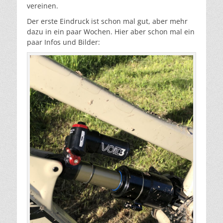
vereinen.
Der erste Eindruck ist schon mal gut, aber mehr
dazu in ein paar Wochen. Hier aber schon mal ein
paar Infos und Bilder: