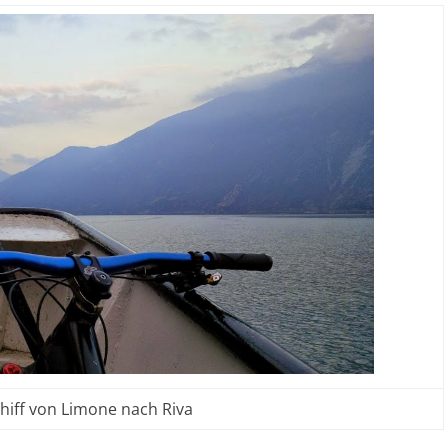
hiff von Limone nach Riva