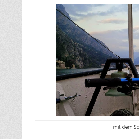
mit dem Sc