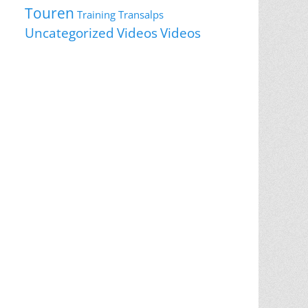
Touren
Training
Transalps
Videos
Uncategorized
Videos