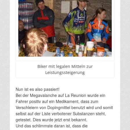
Biker mit legalen Mitteln zur
Leistungssteigerung
Nun ist es also passiert!
Bei der Megavalanche auf La Reunion wurde ein
Fahrer positiv auf ein Medikament, dass zum
Verschleiern von Dopingmittel benutzt wird und somit
selbst auf der Liste verbotener Substanzen steht,
getestet. Dies wurde jetzt erst bekannt.
Und das schlimmste daran ist, dass die