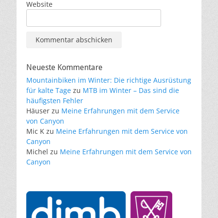
Website
Neueste Kommentare
Mountainbiken im Winter: Die richtige Ausrüstung
für kalte Tage
zu
MTB im Winter – Das sind die
häufigsten Fehler
Häuser
zu
Meine Erfahrungen mit dem Service
von Canyon
Mic K
zu
Meine Erfahrungen mit dem Service von
Canyon
Michel
zu
Meine Erfahrungen mit dem Service von
Canyon