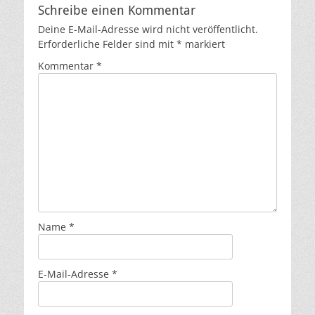
Schreibe einen Kommentar
Deine E-Mail-Adresse wird nicht veröffentlicht.
Erforderliche Felder sind mit
*
markiert
Kommentar
*
Name
*
E-Mail-Adresse
*